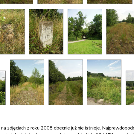
 na zdjęciach z roku 2008 obecnie już nie istnieje. Najprawdopo