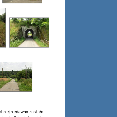
dobniej niedawno zostało