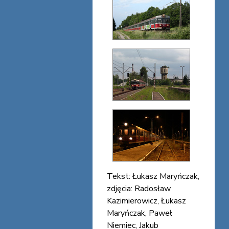
Tekst: Łukasz Maryńczak,
zdjęcia: Radosław
Kazimierowicz, Łukasz
Maryńczak, Paweł
Niemiec, Jakub