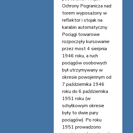
Ochrony Pogranicza nad
torem wyposażony w
reflektor i stojak na
karabin automatyczny.
Pociągi towarowe
rozpoczęły kursowanie
przez most 4 sierpnia
1946 roku, a ruch
pociągów osobowych
był utrzymywany w
okresie powojennym od
7 października 1946
roku do 6 października
1951 roku (w
schyłkowym okresie
były to dwie pary
pociągów). Po roku
1951 prowadzono