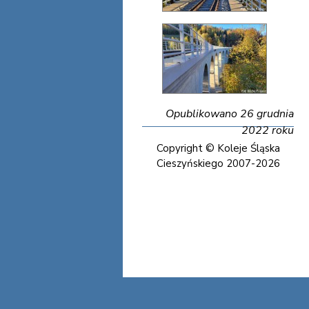
Opublikowano 26 grudnia
2022 roku
Copyright © Koleje Śląska
Cieszyńskiego 2007-2026
Koleje Śląska Cieszyńskiego
Koleje Śląska Cieszyńskiego
Koleje Śląska Cieszyńskiego
Koleje Śląska Cieszyńskiego
Koleje Śląska Cieszyńskiego
Koleje Śląska Cieszyńskiego
Koleje Śląska Cieszyńskiego